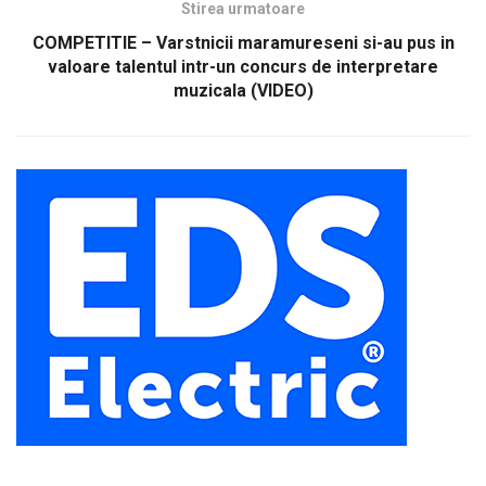
Stirea urmatoare
COMPETITIE – Varstnicii maramureseni si-au pus in
valoare talentul intr-un concurs de interpretare
muzicala (VIDEO)