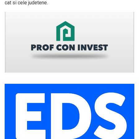
cat si cele judetene.