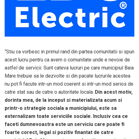
“Stiu ca vorbesc in primul rand din partea comunitatii si spun
acest lucru pentru ca avem o comunitate unde e nevoie de
astfel de servicii. Sunt cateva lucruri pe care municipiul Baia
Mare trebuie sa le dezvolte si din pacate lucrurile acestea
nu pot fi facute intr-un mod coerent si intr-un mod serios de
catre stat sau de catre o autoritate locala.
Din acest motiv,
dorinta mea, de la inceput si materializata acum si
printr-o strategie sociala a municipiului, este sa
externalizam toate serviciile sociale. Inclusiv cea ce
faceti dumnevoastra este un serviciu care poate fi
foarte corect, legal si pozitiv
finantat de catre