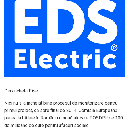
Din ancheta Rise:
Nici nu s-a încheiat bine procesul de monitorizare pentru
primul proiect, că spre final de 2014, Comisia Europeană
punea la bătaie în România o nouă alocare POSDRU de 100
de milioane de euro pentru afaceri sociale.