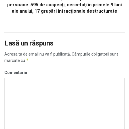
persoane. 595 de suspecţi, cercetaţi în primele 9 luni
ale anului, 17 grupări infracţionale destructurate
Lasă un răspuns
Adresa ta de email nu va fi publicată.
Câmpurile obligatorii sunt
*
marcate cu
Comentariu