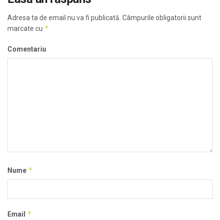
Adresa ta de email nu va fi publicată.
Câmpurile obligatorii sunt
*
marcate cu
Comentariu
*
Nume
*
Email