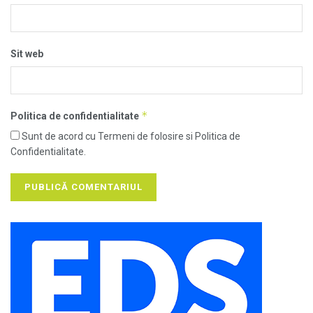
Sit web
*
Politica de confidentialitate
Sunt de acord cu Termeni de folosire si Politica de
Confidentialitate.