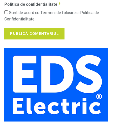
*
Politica de confidentialitate
Sunt de acord cu Termeni de folosire si Politica de
Confidentialitate.