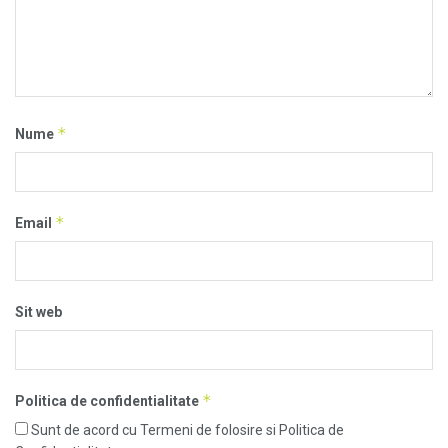
*
Nume
*
Email
Sit web
*
Politica de confidentialitate
Sunt de acord cu Termeni de folosire si Politica de