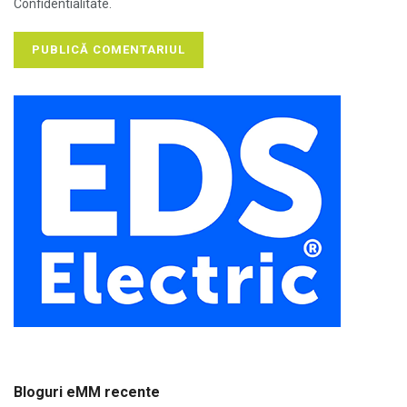
Confidentialitate.
Bloguri eMM recente