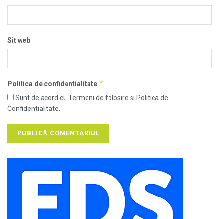
Sit web
*
Politica de confidentialitate
Sunt de acord cu Termeni de folosire si Politica de
Confidentialitate.