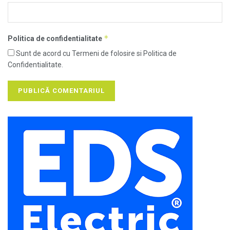
*
Politica de confidentialitate
Sunt de acord cu Termeni de folosire si Politica de
Confidentialitate.