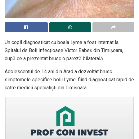
Un copil diagnosticat cu boala Lyme a fost internat la
Spitalul de Boli Infecțioase Victor Babeș din Timișoara,
după ce a prezentat brusc o pareză bilaterală.
Adolescentul de 14 ani din Arad a dezvoltat brusc
simptomele specifice bolii Lyme, fiind diagnosticat rapid de
către medicii specialiști din Timișoara.