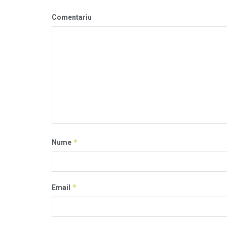
Comentariu
*
Nume
*
Email