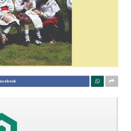
Facebook