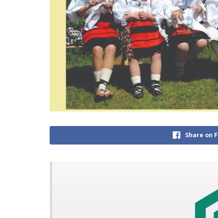
Share on 