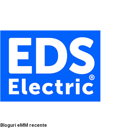
Bloguri eMM recente