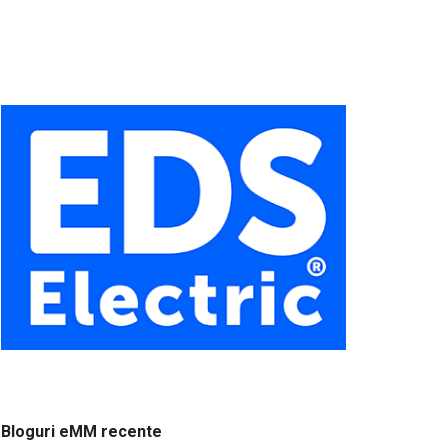
Bloguri eMM recente