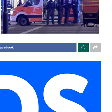
Facebook