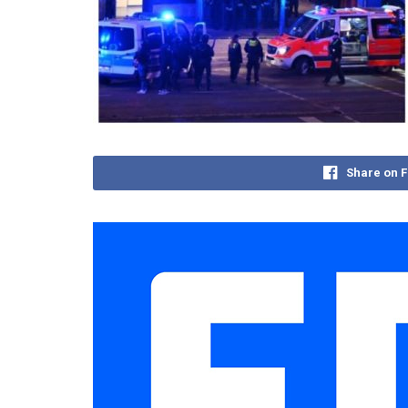
Share on 