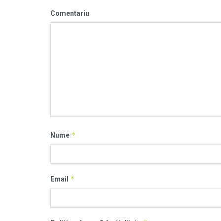
Comentariu
*
Nume
*
Email