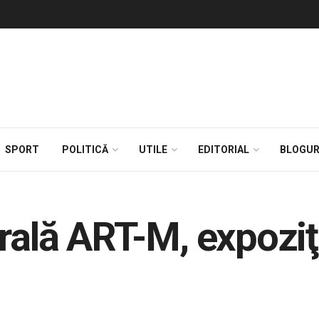
SPORT
POLITICĂ
UTILE
EDITORIAL
BLOGUR
rală ART-M, expoziţ