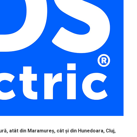
ură, atât din Maramureș, cât și din Hunedoara, Cluj,