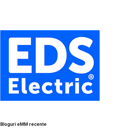
Bloguri eMM recente