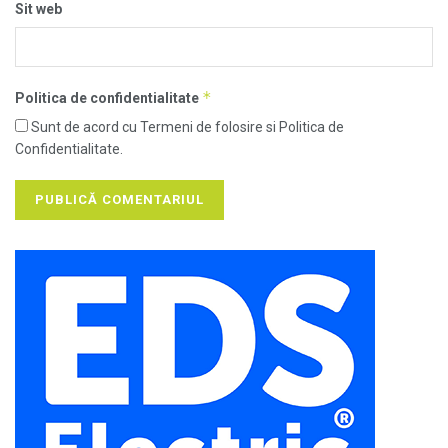
Sit web
*
Politica de confidentialitate
Sunt de acord cu Termeni de folosire si Politica de
Confidentialitate.