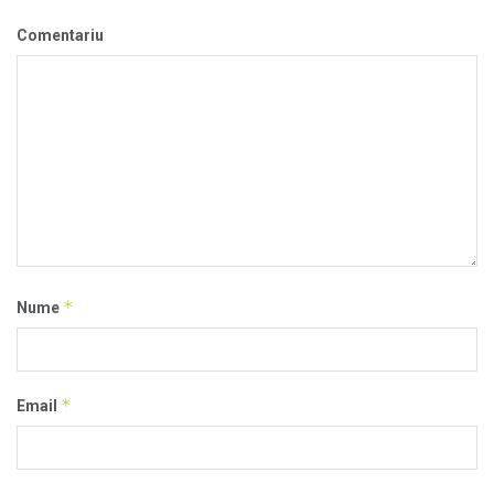
Comentariu
*
Nume
*
Email