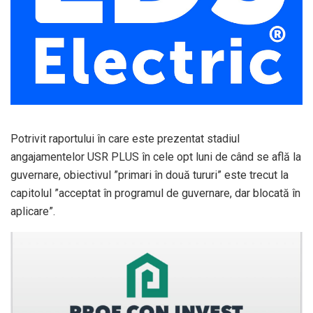
Potrivit raportului în care este prezentat stadiul
angajamentelor USR PLUS în cele opt luni de când se află la
guvernare, obiectivul ”primari în două tururi” este trecut la
capitolul ”acceptat în programul de guvernare, dar blocată în
aplicare”.