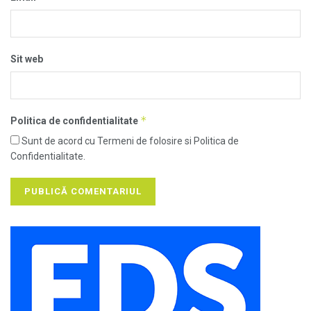
Sit web
*
Politica de confidentialitate
Sunt de acord cu Termeni de folosire si Politica de
Confidentialitate.