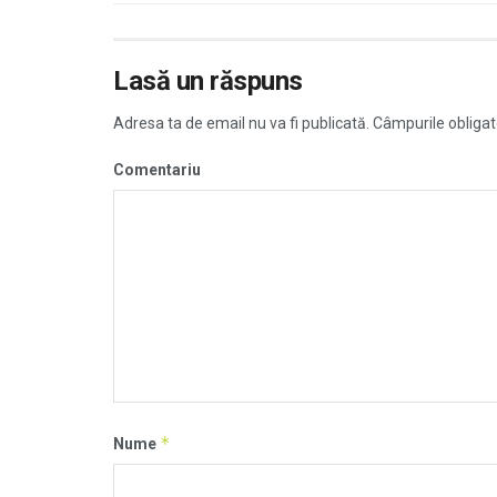
Lasă un răspuns
Adresa ta de email nu va fi publicată.
Câmpurile obligat
Comentariu
*
Nume