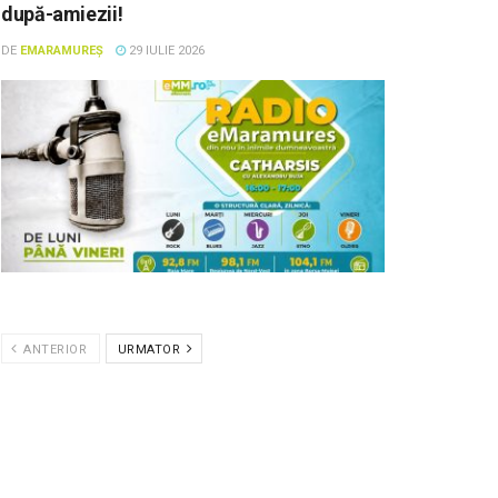
după-amiezii!
DE
EMARAMUREȘ
29 IULIE 2026
ANTERIOR
URMATOR