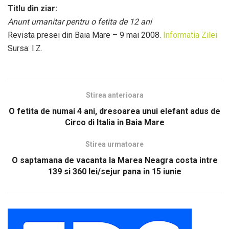
Titlu din ziar:
Anunt umanitar pentru o fetita de 12 ani
Revista presei din Baia Mare – 9 mai 2008.
Informatia Zilei
Sursa: I.Z.
Stirea anterioara
O fetita de numai 4 ani, dresoarea unui elefant adus de
Circo di Italia in Baia Mare
Stirea urmatoare
O saptamana de vacanta la Marea Neagra costa intre
139 si 360 lei/sejur pana in 15 iunie