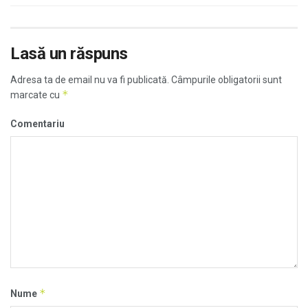
Lasă un răspuns
Adresa ta de email nu va fi publicată.
Câmpurile obligatorii sunt
*
marcate cu
Comentariu
*
Nume