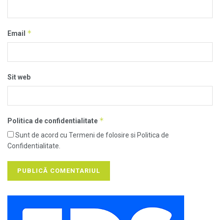
*
Email
Sit web
*
Politica de confidentialitate
Sunt de acord cu Termeni de folosire si Politica de
Confidentialitate.