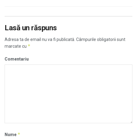
Lasă un răspuns
Adresa ta de email nu va fi publicată.
Câmpurile obligatorii sunt
*
marcate cu
Comentariu
*
Nume