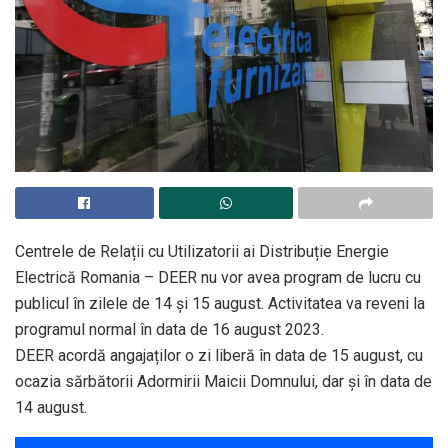
Centrele de Relații cu Utilizatorii ai Distribuție Energie
Electrică Romania – DEER nu vor avea program de lucru cu
publicul în zilele de 14 și 15 august. Activitatea va reveni la
programul normal în data de 16 august 2023.
DEER acordă angajaților o zi liberă în data de 15 august, cu
ocazia sărbătorii Adormirii Maicii Domnului, dar și în data de
14 august.