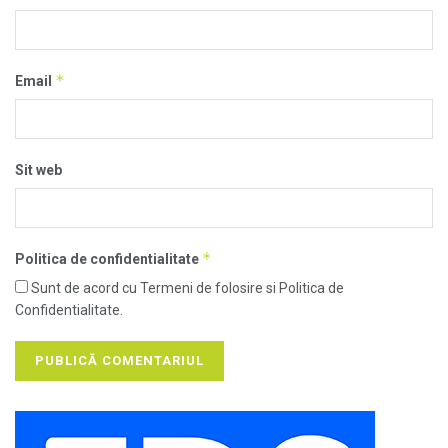
*
Email
Sit web
*
Politica de confidentialitate
Sunt de acord cu Termeni de folosire si Politica de
Confidentialitate.