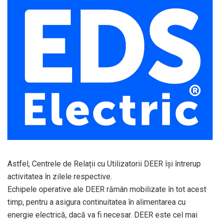
Astfel, Centrele de Relații cu Utilizatorii DEER își întrerup
activitatea în zilele respective.
Echipele operative ale DEER rămân mobilizate în tot acest
timp, pentru a asigura continuitatea în alimentarea cu
energie electrică, dacă va fi necesar. DEER este cel mai