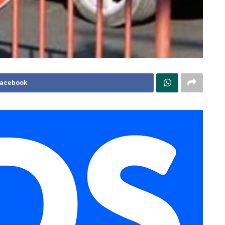
Facebook