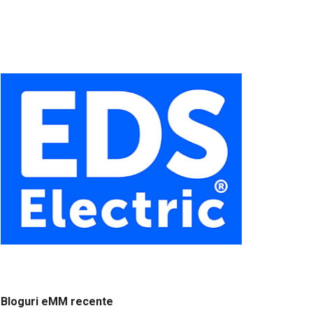
Bloguri eMM recente