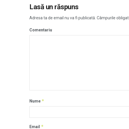
Lasă un răspuns
Adresa ta de email nu va fi publicată.
Câmpurile obligat
Comentariu
*
Nume
*
Email