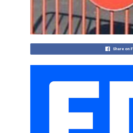
Share on 