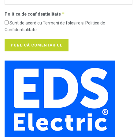
*
Politica de confidentialitate
Sunt de acord cu Termeni de folosire si Politica de
Confidentialitate.