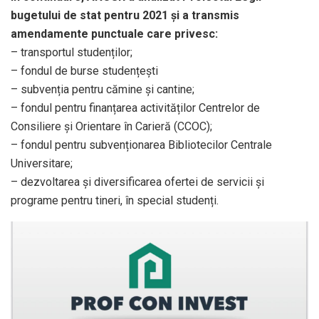
bugetului de stat pentru 2021 și a transmis
amendamente punctuale care privesc:
– transportul studenților;
– fondul de burse studențești
– subvenția pentru cămine și cantine;
– fondul pentru finanțarea activităților Centrelor de
Consiliere și Orientare în Carieră (CCOC);
– fondul pentru subvenționarea Bibliotecilor Centrale
Universitare;
– dezvoltarea și diversificarea ofertei de servicii și
programe pentru tineri, în special studenți.