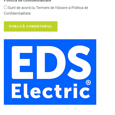
*
Politica de confidentialitate
Sunt de acord cu Termeni de folosire si Politica de
Confidentialitate.