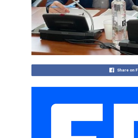
Share on 