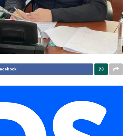
Facebook