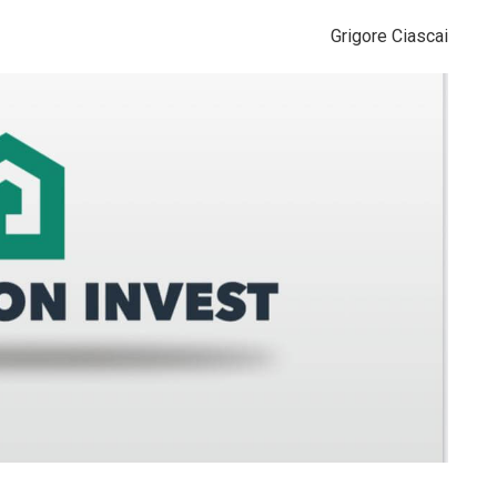
Grigore Ciascai