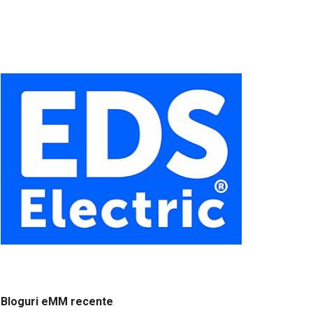
Bloguri eMM recente