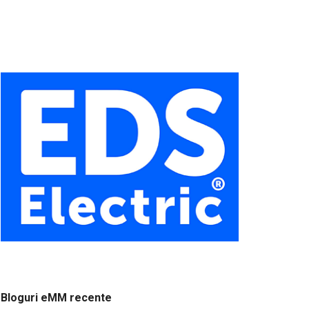
Bloguri eMM recente