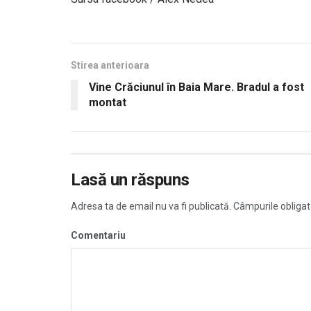
Stirea anterioara
Vine Crăciunul în Baia Mare. Bradul a fost
montat
Lasă un răspuns
Adresa ta de email nu va fi publicată.
Câmpurile obligat
Comentariu