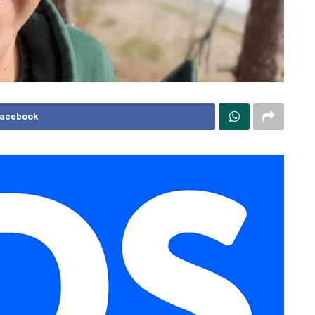
Facebook