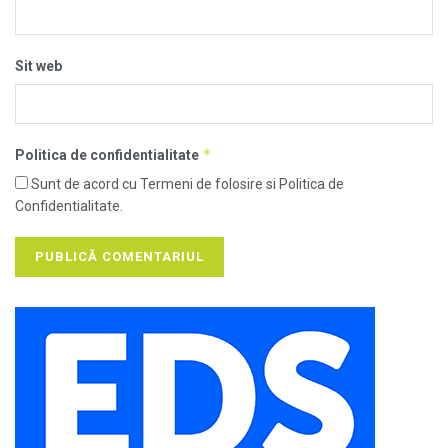
Sit web
*
Politica de confidentialitate
Sunt de acord cu Termeni de folosire si Politica de
Confidentialitate.