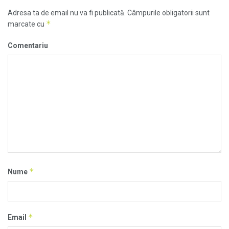
Adresa ta de email nu va fi publicată.
Câmpurile obligatorii sunt
*
marcate cu
Comentariu
*
Nume
*
Email