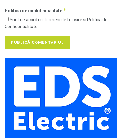
*
Politica de confidentialitate
Sunt de acord cu Termeni de folosire si Politica de
Confidentialitate.