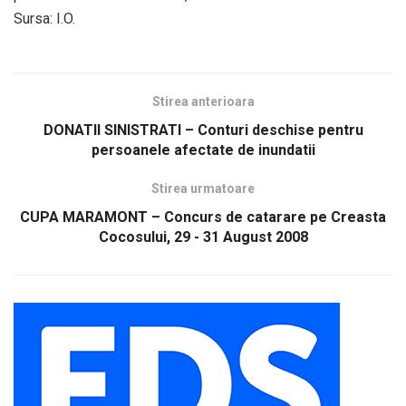
Sursa: I.O.
Stirea anterioara
DONATII SINISTRATI – Conturi deschise pentru
persoanele afectate de inundatii
Stirea urmatoare
CUPA MARAMONT – Concurs de catarare pe Creasta
Cocosului, 29 - 31 August 2008