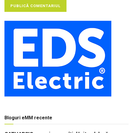
Bloguri eMM recente