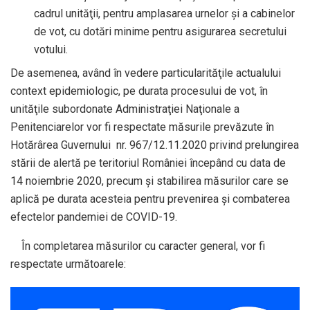
cadrul unităţii, pentru amplasarea urnelor şi a cabinelor
de vot, cu dotări minime pentru asigurarea secretului
votului.
De asemenea, având în vedere particularităţile actualului
context epidemiologic, pe durata procesului de vot, în
unităţile subordonate Administraţiei Naţionale a
Penitenciarelor vor fi respectate măsurile prevăzute în
Hotărârea Guvernului nr. 967/12.11.2020 privind prelungirea
stării de alertă pe teritoriul României începând cu data de
14 noiembrie 2020, precum și stabilirea măsurilor care se
aplică pe durata acesteia pentru prevenirea și combaterea
efectelor pandemiei de COVID-19.
În completarea măsurilor cu caracter general, vor fi
respectate următoarele: