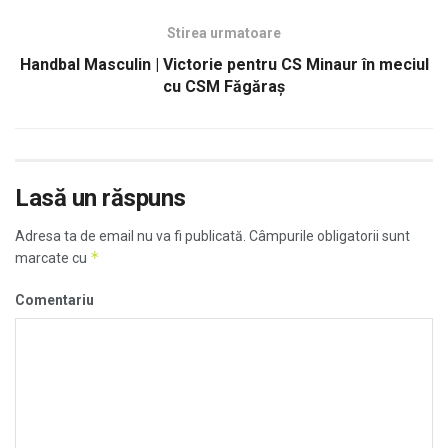
Stirea urmatoare
Handbal Masculin | Victorie pentru CS Minaur în meciul
cu CSM Făgăraș
Lasă un răspuns
Adresa ta de email nu va fi publicată.
Câmpurile obligatorii sunt
*
marcate cu
Comentariu