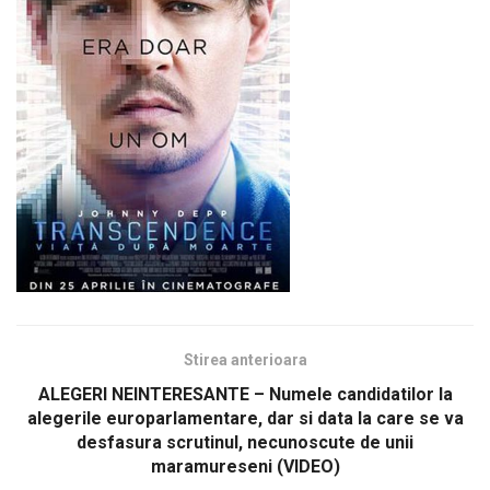
Stirea anterioara
ALEGERI NEINTERESANTE – Numele candidatilor la
alegerile europarlamentare, dar si data la care se va
desfasura scrutinul, necunoscute de unii
maramureseni (VIDEO)