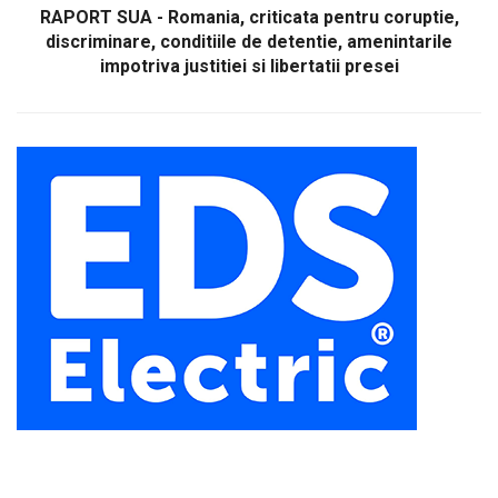
RAPORT SUA - Romania, criticata pentru coruptie,
discriminare, conditiile de detentie, amenintarile
impotriva justitiei si libertatii presei