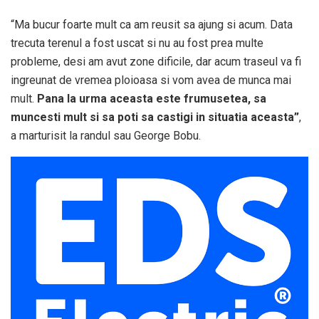
“Ma bucur foarte mult ca am reusit sa ajung si acum. Data
trecuta terenul a fost uscat si nu au fost prea multe
probleme, desi am avut zone dificile, dar acum traseul va fi
ingreunat de vremea ploioasa si vom avea de munca mai
mult.
Pana la urma aceasta este frumusetea, sa
muncesti mult si sa poti sa castigi in situatia aceasta”
,
a marturisit la randul sau George Bobu.