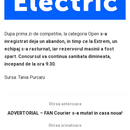
Dupa prima zi de competitie, la categoria Open
s-a
inregistrat deja un abandon, in timp ce la Extrem, un
echipaj s-a rasturnat, iar rezervorul masinii a fost
spart. Concursul va continua sambata dimineata,
incepand de la ora 9.30.
Sursa: Tania Purcaru
Stirea anterioara
ADVERTORIAL – FAN Courier s-a mutat in casa noua!
Stirea urmatoare