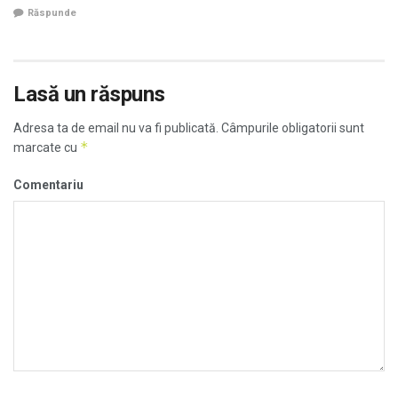
Răspunde
Lasă un răspuns
Adresa ta de email nu va fi publicată.
Câmpurile obligatorii sunt
*
marcate cu
Comentariu