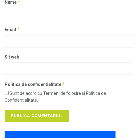
*
Nume
*
Email
Sit web
*
Politica de confidentialitate
Sunt de acord cu Termeni de folosire si Politica de
Confidentialitate.