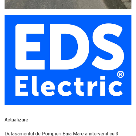
Actualizare
Detasamentul de Pompieri Baia Mare a intervenit cu 3