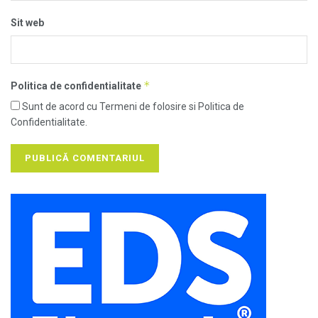
Sit web
*
Politica de confidentialitate
Sunt de acord cu Termeni de folosire si Politica de
Confidentialitate.