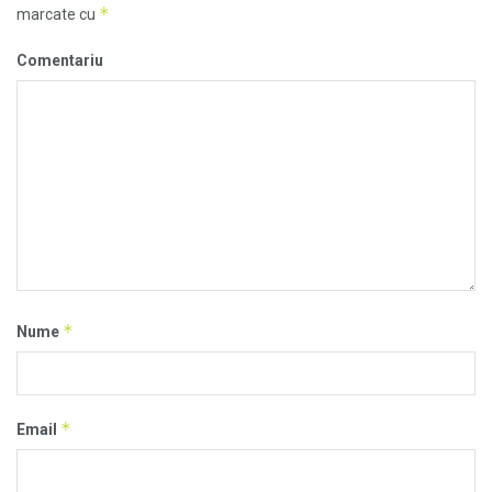
*
marcate cu
Comentariu
*
Nume
*
Email