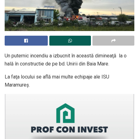
Un puternic incendiu a izbucnit în această dimineaţă la o
hală în constructie de pe bd. Unirii din Baia Mare.
La faţa locului se află mai multe echipaje ale ISU
Maramureş.