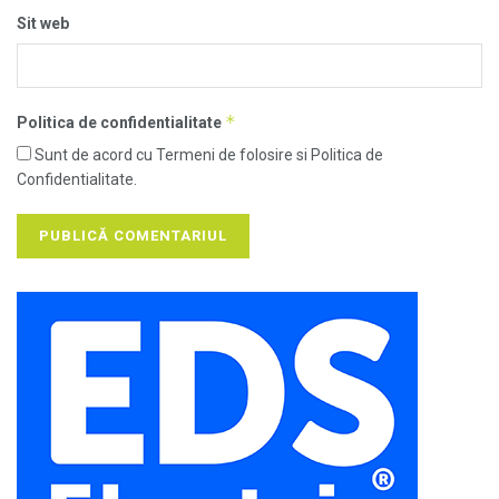
Sit web
*
Politica de confidentialitate
Sunt de acord cu Termeni de folosire si Politica de
Confidentialitate.