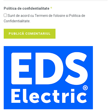
*
Politica de confidentialitate
Sunt de acord cu Termeni de folosire si Politica de
Confidentialitate.