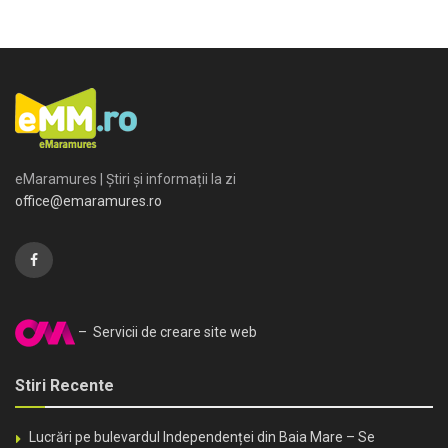
eMaramures | Știri și informații la zi
office@emaramures.ro
– Servicii de creare site web
Stiri Recente
Lucrări pe bulevardul Independenței din Baia Mare – Se