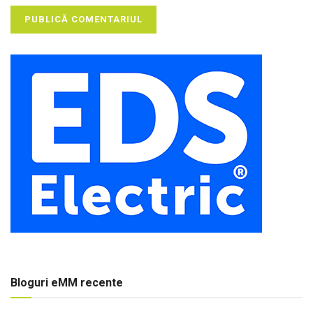
Bloguri eMM recente