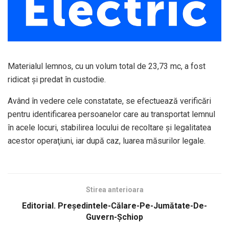
Materialul lemnos, cu un volum total de 23,73 mc, a fost
ridicat şi predat în custodie.
Având în vedere cele constatate, se efectuează verificări
pentru identificarea persoanelor care au transportat lemnul
în acele locuri, stabilirea locului de recoltare şi legalitatea
acestor operaţiuni, iar după caz, luarea măsurilor legale.
Stirea anterioara
Editorial. Președintele-Călare-Pe-Jumătate-De-
Guvern-Șchiop