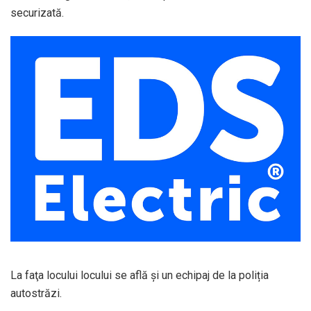
securizată.
La faţa locului locului se află și un echipaj de la poliția
autostrăzi.