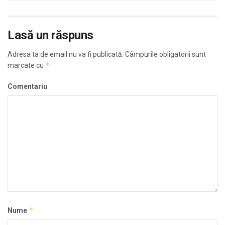
Lasă un răspuns
Adresa ta de email nu va fi publicată.
Câmpurile obligatorii sunt
*
marcate cu
Comentariu
*
Nume