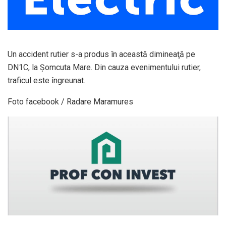
Un accident rutier s-a produs în această dimineaţă pe
DN1C, la Șomcuta Mare. Din cauza evenimentului rutier,
traficul este îngreunat.
Foto facebook / Radare Maramures