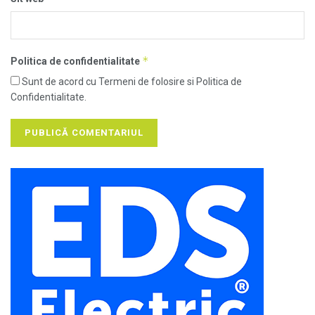
*
Politica de confidentialitate
Sunt de acord cu Termeni de folosire si Politica de
Confidentialitate.