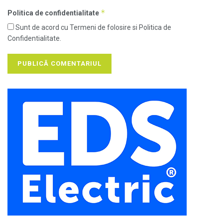
*
Politica de confidentialitate
Sunt de acord cu Termeni de folosire si Politica de
Confidentialitate.