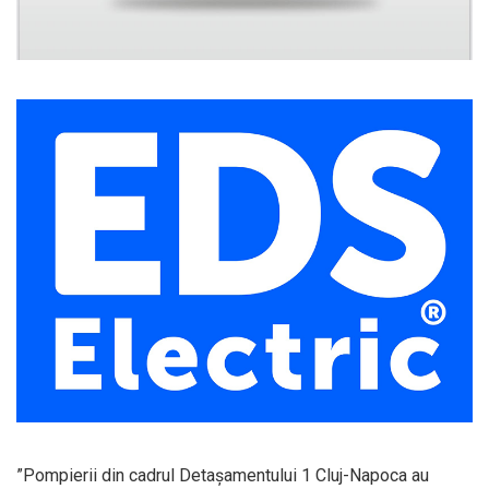
”Pompierii din cadrul Detașamentului 1 Cluj-Napoca au