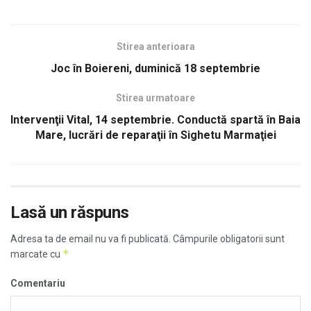
Stirea anterioara
Joc în Boiereni, duminică 18 septembrie
Stirea urmatoare
Intervenţii Vital, 14 septembrie. Conductă spartă în Baia
Mare, lucrări de reparaţii în Sighetu Marmaţiei
Lasă un răspuns
Adresa ta de email nu va fi publicată.
Câmpurile obligatorii sunt
*
marcate cu
Comentariu