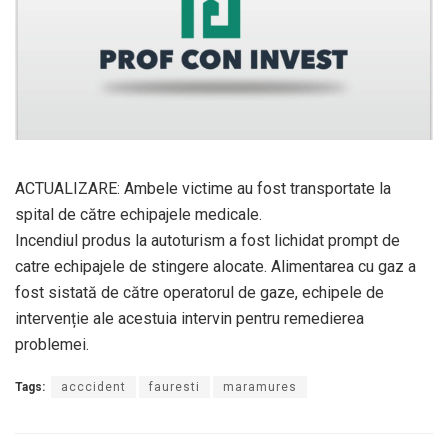
ACTUALIZARE: Ambele victime au fost transportate la
spital de către echipajele medicale.
Incendiul produs la autoturism a fost lichidat prompt de
catre echipajele de stingere alocate. Alimentarea cu gaz a
fost sistată de către operatorul de gaze, echipele de
intervenție ale acestuia intervin pentru remedierea
problemei.
Tags:
acccident
fauresti
maramures