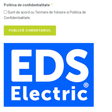
*
Politica de confidentialitate
Sunt de acord cu Termeni de folosire si Politica de
Confidentialitate.