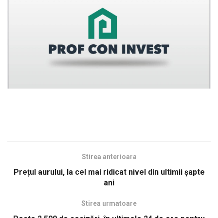
Stirea anterioara
Prețul aurului, la cel mai ridicat nivel din ultimii șapte
ani
Stirea urmatoare