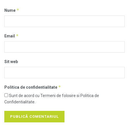
*
Nume
*
Email
Sit web
*
Politica de confidentialitate
Sunt de acord cu Termeni de folosire si Politica de
Confidentialitate.