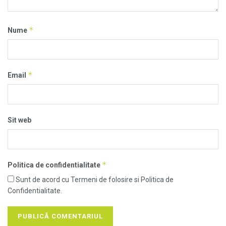
*
Nume
*
Email
Sit web
*
Politica de confidentialitate
Sunt de acord cu Termeni de folosire si Politica de
Confidentialitate.