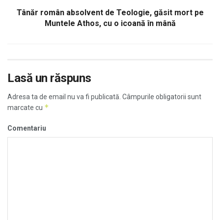
Tânăr român absolvent de Teologie, găsit mort pe
Muntele Athos, cu o icoană în mână
Lasă un răspuns
Adresa ta de email nu va fi publicată.
Câmpurile obligatorii sunt
*
marcate cu
Comentariu