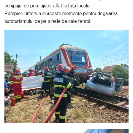
echipajul de prim ajutor aflat la faţa locului.
Pompierii intervin în aceste momente pentru degajarea
autoturismului de pe sinele de cale ferată.