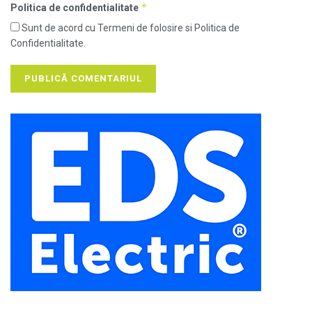
*
Politica de confidentialitate
Sunt de acord cu Termeni de folosire si Politica de
Confidentialitate.