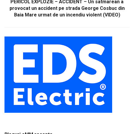
PERICOL EXPLOZIE – ACCIDENT – Un satmarean a
provocat un accident pe strada George Cosbuc din
Baia Mare urmat de un incendiu violent (VIDEO)