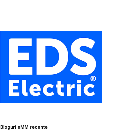
Bloguri eMM recente