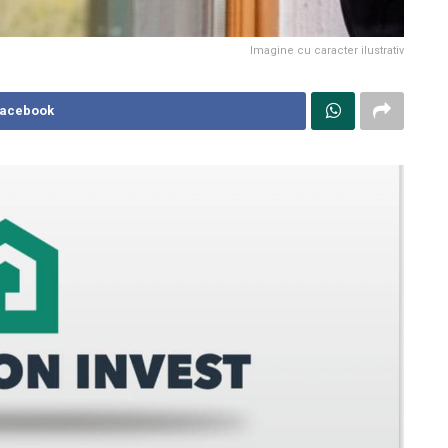
Imagine cu caracter ilustrativ
Facebook