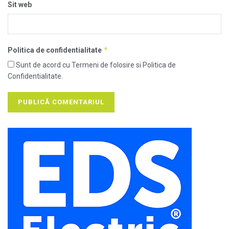
Sit web
*
Politica de confidentialitate
Sunt de acord cu Termeni de folosire si Politica de
Confidentialitate.