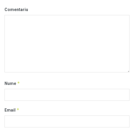
Comentariu
*
Nume
*
Email