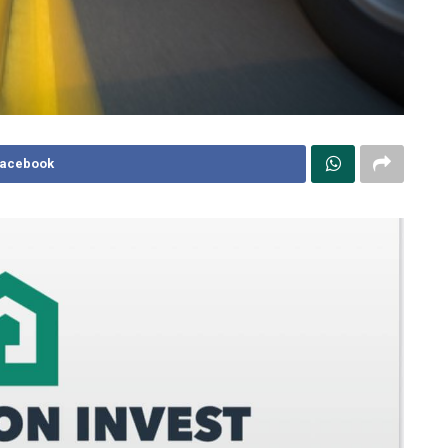
Facebook