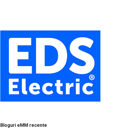
Bloguri eMM recente