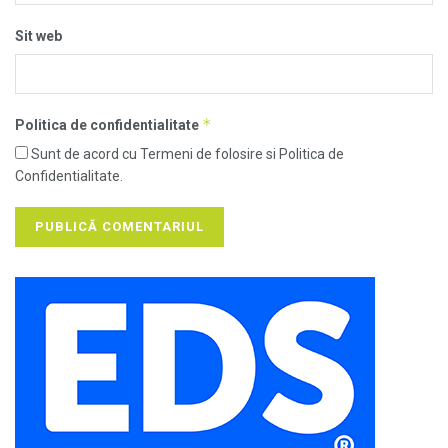
Sit web
*
Politica de confidentialitate
Sunt de acord cu Termeni de folosire si Politica de
Confidentialitate.