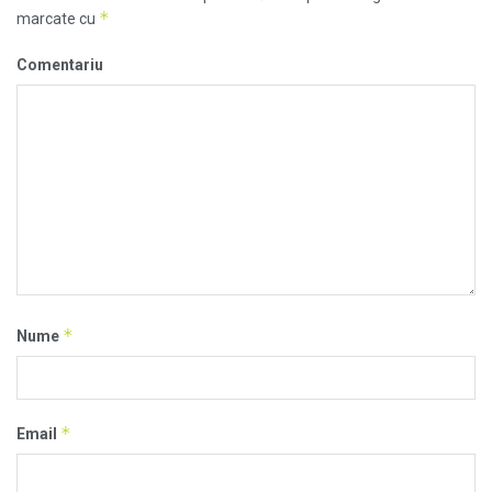
*
marcate cu
Comentariu
*
Nume
*
Email