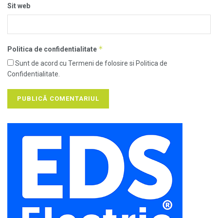
Sit web
*
Politica de confidentialitate
Sunt de acord cu Termeni de folosire si Politica de
Confidentialitate.