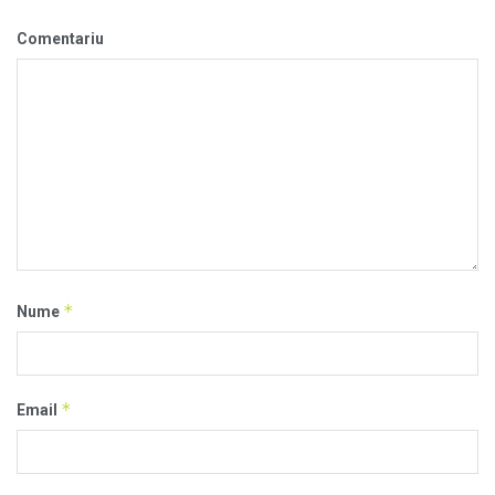
Comentariu
*
Nume
*
Email