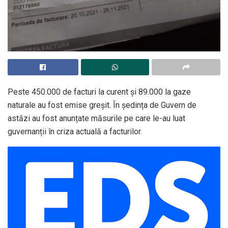
Peste 450.000 de facturi la curent și 89.000 la gaze
naturale au fost emise greșit. În ședința de Guvern de
astăzi au fost anunțate măsurile pe care le-au luat
guvernanții în criza actuală a facturilor.