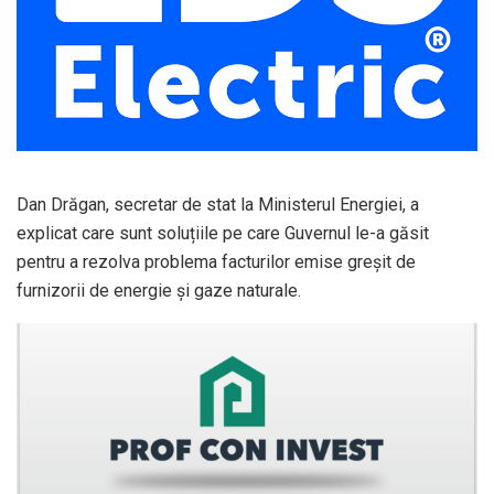
Dan Drăgan, secretar de stat la Ministerul Energiei, a
explicat care sunt soluțiile pe care Guvernul le-a găsit
pentru a rezolva problema facturilor emise greșit de
furnizorii de energie și gaze naturale.