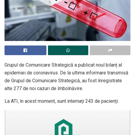
Grupul de Comunicare Strategică a publicat noul bilanț al
epidemiei de coronavirus. De la ultima informare transmisă
de Grupul de Comunicare Strategică, au fost înregistrate
alte 277 de noi cazuri de îmbolnăvire.
La ATI, în acest moment, sunt internați 243 de pacienți.