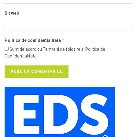
Sit web
*
Politica de confidentialitate
Sunt de acord cu Termeni de folosire si Politica de
Confidentialitate.