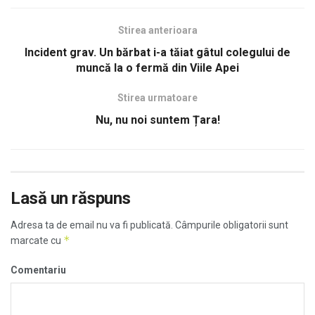
Stirea anterioara
Incident grav. Un bărbat i-a tăiat gâtul colegului de
muncă la o fermă din Viile Apei
Stirea urmatoare
Nu, nu noi suntem Țara!
Lasă un răspuns
Adresa ta de email nu va fi publicată.
Câmpurile obligatorii sunt
*
marcate cu
Comentariu