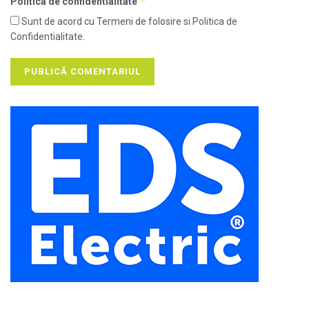
*
Politica de confidentialitate
Sunt de acord cu Termeni de folosire si Politica de
Confidentialitate.