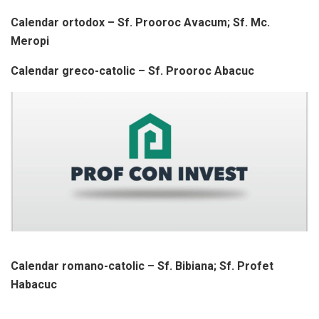
Calendar ortodox – Sf. Prooroc Avacum; Sf. Mc.
Meropi
Calendar greco-catolic – Sf. Prooroc Abacuc
Calendar romano-catolic – Sf. Bibiana; Sf. Profet
Habacuc