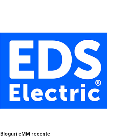
Bloguri eMM recente