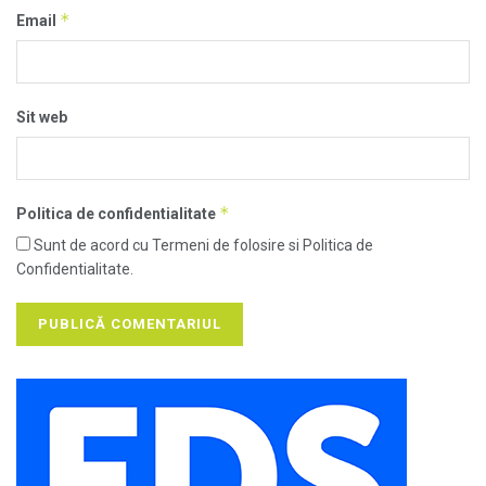
*
Email
Sit web
*
Politica de confidentialitate
Sunt de acord cu Termeni de folosire si Politica de
Confidentialitate.