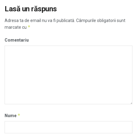
Lasă un răspuns
Adresa ta de email nu va fi publicată.
Câmpurile obligatorii sunt
*
marcate cu
Comentariu
*
Nume