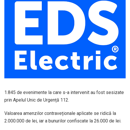
1.845 de evenimente la care s-a intervenit au fost sesizate
prin Apelul Unic de Urgență 112.
Valoarea amenzilor contraveționale aplicate se ridică la
2.000.000 de lei, iar a bunurilor confiscate la 26.000 de lei.